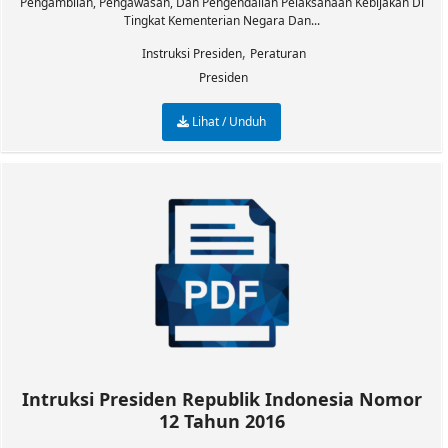
Pengambilan, Pengawasan, Dan Pengendalian Pelaksanaan Kebijakan Di
Tingkat Kementerian Negara Dan...
,
Instruksi Presiden
Peraturan
Presiden
Lihat / Unduh
Intruksi Presiden Republik Indonesia Nomor
12 Tahun 2016