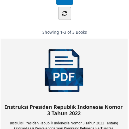
Showing
1-3 of 3
Books
Instruksi Presiden Republik Indonesia Nomor
3 Tahun 2022
Instruksi Presiden Republik Indonesia Nomor 3 Tahun 2022 Tentang
Optimalisasi Penyelenggaraan Kampung Keluarga Berkualitas