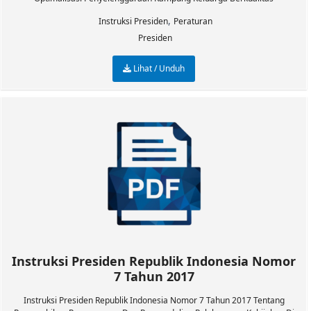
,
Instruksi Presiden
Peraturan
Presiden
Lihat / Unduh
Instruksi Presiden Republik Indonesia Nomor
7 Tahun 2017
Instruksi Presiden Republik Indonesia Nomor 7 Tahun 2017 Tentang