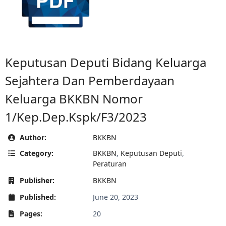
Keputusan Deputi Bidang Keluarga
Sejahtera Dan Pemberdayaan
Keluarga BKKBN Nomor
1/Kep.Dep.Kspk/F3/2023
Author:
BKKBN
Category:
BKKBN
,
Keputusan Deputi
,
Peraturan
Publisher:
BKKBN
Published:
June 20, 2023
Pages:
20