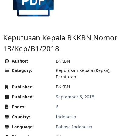
Keputusan Kepala BKKBN Nomor
13/Kep/B1/2018
Author:
BKKBN
Category:
Keputusan Kepala (Kepka)
,
Peraturan
Publisher:
BKKBN
Published:
September 6, 2018
Pages:
6
Country:
Indonesia
Language:
Bahasa Indonesia