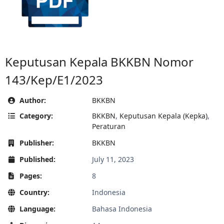
Keputusan Kepala BKKBN Nomor
143/Kep/E1/2023
Author:
BKKBN
Category:
BKKBN
,
Keputusan Kepala (Kepka)
,
Peraturan
Publisher:
BKKBN
Published:
July 11, 2023
Pages:
8
Country:
Indonesia
Language:
Bahasa Indonesia