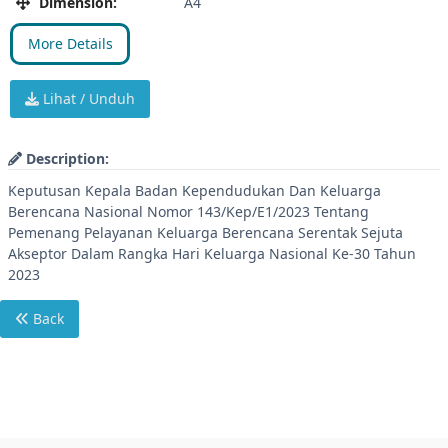
Dimension:
A4
More Details
Lihat / Unduh
Description:
Keputusan Kepala Badan Kependudukan Dan Keluarga
Berencana Nasional Nomor 143/Kep/E1/2023 Tentang
Pemenang Pelayanan Keluarga Berencana Serentak Sejuta
Akseptor Dalam Rangka Hari Keluarga Nasional Ke-30 Tahun
2023
Back