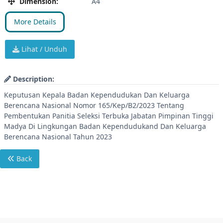
Dimension:
A4
More Details
Lihat / Unduh
Description:
Keputusan Kepala Badan Kependudukan Dan Keluarga
Berencana Nasional Nomor 165/Kep/B2/2023 Tentang
Pembentukan Panitia Seleksi Terbuka Jabatan Pimpinan Tinggi
Madya Di Lingkungan Badan Kependudukand Dan Keluarga
Berencana Nasional Tahun 2023
Back