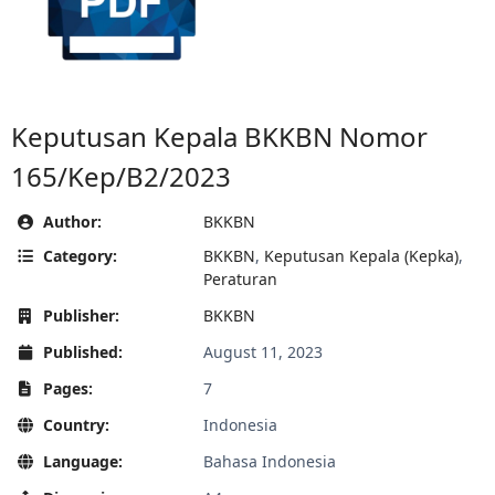
Keputusan Kepala BKKBN Nomor
165/Kep/B2/2023
Author:
BKKBN
Category:
BKKBN
,
Keputusan Kepala (Kepka)
,
Peraturan
Publisher:
BKKBN
Published:
August 11, 2023
Pages:
7
Country:
Indonesia
Language:
Bahasa Indonesia