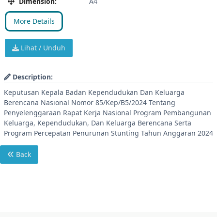
Dimension:
A4
More Details
Lihat / Unduh
Description:
Keputusan Kepala Badan Kependudukan Dan Keluarga
Berencana Nasional Nomor 85/Kep/B5/2024 Tentang
Penyelenggaraan Rapat Kerja Nasional Program Pembangunan
Keluarga, Kependudukan, Dan Keluarga Berencana Serta
Program Percepatan Penurunan Stunting Tahun Anggaran 2024
Back