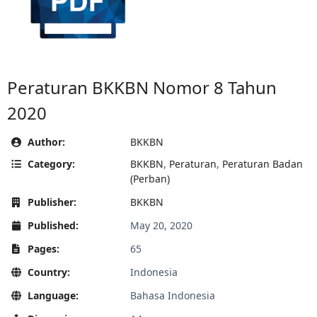
Peraturan BKKBN Nomor 8 Tahun
2020
Author:
BKKBN
Category:
BKKBN
,
Peraturan
,
Peraturan Badan
(Perban)
Publisher:
BKKBN
Published:
May 20, 2020
Pages:
65
Country:
Indonesia
Language:
Bahasa Indonesia