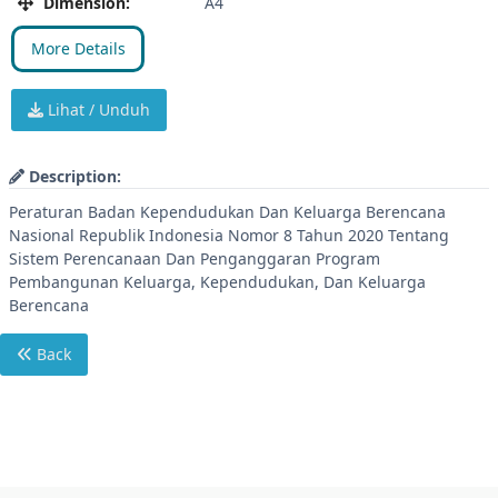
Dimension:
A4
More Details
Lihat / Unduh
Description:
Peraturan Badan Kependudukan Dan Keluarga Berencana
Nasional Republik Indonesia Nomor 8 Tahun 2020 Tentang
Sistem Perencanaan Dan Penganggaran Program
Pembangunan Keluarga, Kependudukan, Dan Keluarga
Berencana
Back