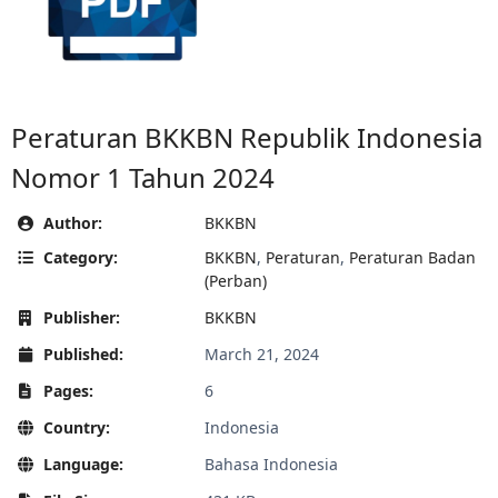
Peraturan BKKBN Republik Indonesia
Nomor 1 Tahun 2024
Author:
BKKBN
Category:
BKKBN
,
Peraturan
,
Peraturan Badan
(Perban)
Publisher:
BKKBN
Published:
March 21, 2024
Pages:
6
Country:
Indonesia
Language:
Bahasa Indonesia