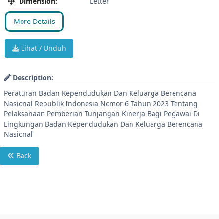
Dimension:
Letter
More Details
Lihat / Unduh
Description:
Peraturan Badan Kependudukan Dan Keluarga Berencana
Nasional Republik Indonesia Nomor 6 Tahun 2023 Tentang
Pelaksanaan Pemberian Tunjangan Kinerja Bagi Pegawai Di
Lingkungan Badan Kependudukan Dan Keluarga Berencana
Nasional
Back