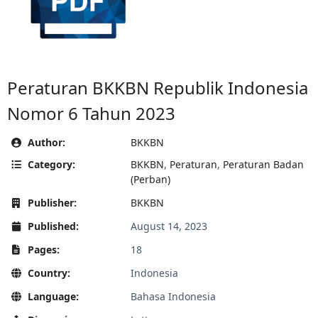
Peraturan BKKBN Republik Indonesia
Nomor 6 Tahun 2023
Author:
BKKBN
Category:
BKKBN
,
Peraturan
,
Peraturan Badan
(Perban)
Publisher:
BKKBN
Published:
August 14, 2023
Pages:
18
Country:
Indonesia
Language:
Bahasa Indonesia