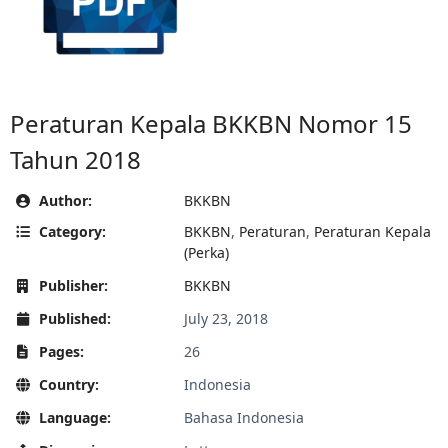
Peraturan Kepala BKKBN Nomor 15
Tahun 2018
Author:
BKKBN
Category:
BKKBN
,
Peraturan
,
Peraturan Kepala
(Perka)
Publisher:
BKKBN
Published:
July 23, 2018
Pages:
26
Country:
Indonesia
Language:
Bahasa Indonesia