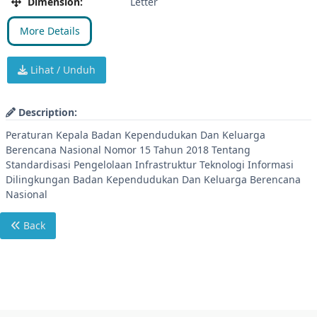
Dimension:
Letter
More Details
Lihat / Unduh
Description:
Peraturan Kepala Badan Kependudukan Dan Keluarga
Berencana Nasional Nomor 15 Tahun 2018 Tentang
Standardisasi Pengelolaan Infrastruktur Teknologi Informasi
Dilingkungan Badan Kependudukan Dan Keluarga Berencana
Nasional
Back