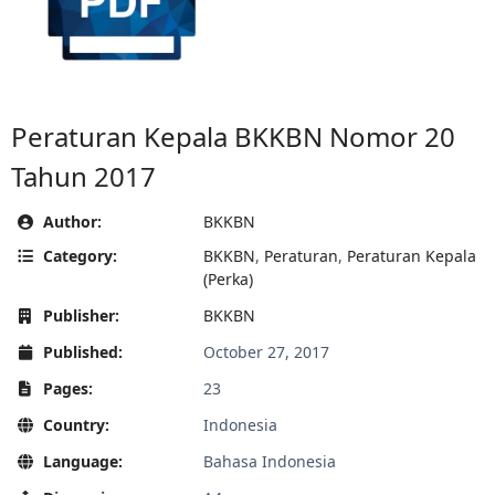
Peraturan Kepala BKKBN Nomor 20
Tahun 2017
Author:
BKKBN
Category:
BKKBN
,
Peraturan
,
Peraturan Kepala
(Perka)
Publisher:
BKKBN
Published:
October 27, 2017
Pages:
23
Country:
Indonesia
Language:
Bahasa Indonesia