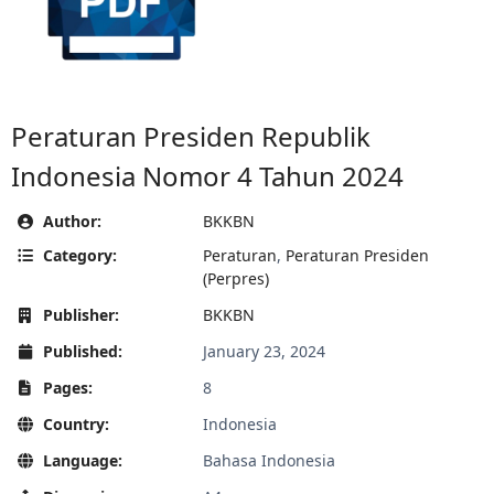
Peraturan Presiden Republik
Indonesia Nomor 4 Tahun 2024
Author:
BKKBN
Category:
Peraturan
,
Peraturan Presiden
(Perpres)
Publisher:
BKKBN
Published:
January 23, 2024
Pages:
8
Country:
Indonesia
Language:
Bahasa Indonesia