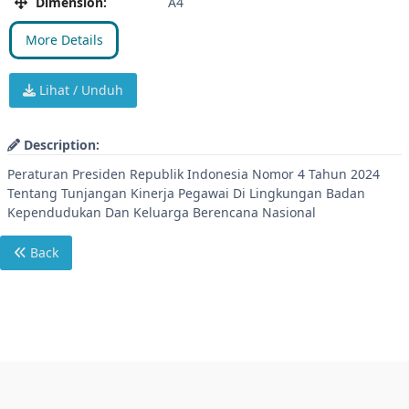
Dimension:
A4
More Details
Lihat / Unduh
Description:
Peraturan Presiden Republik Indonesia Nomor 4 Tahun 2024
Tentang Tunjangan Kinerja Pegawai Di Lingkungan Badan
Kependudukan Dan Keluarga Berencana Nasional
Back