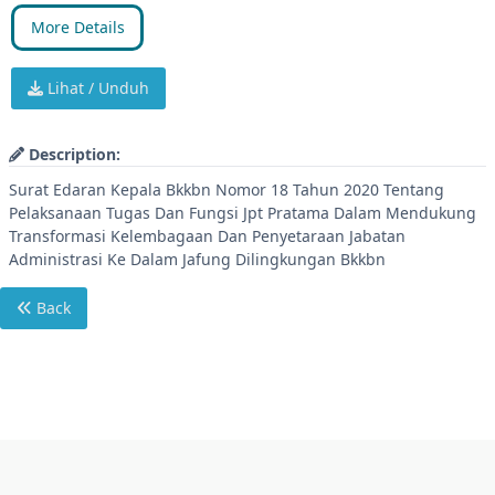
More Details
Lihat / Unduh
Description:
Surat Edaran Kepala Bkkbn Nomor 18 Tahun 2020 Tentang
Pelaksanaan Tugas Dan Fungsi Jpt Pratama Dalam Mendukung
Transformasi Kelembagaan Dan Penyetaraan Jabatan
Administrasi Ke Dalam Jafung Dilingkungan Bkkbn
Back