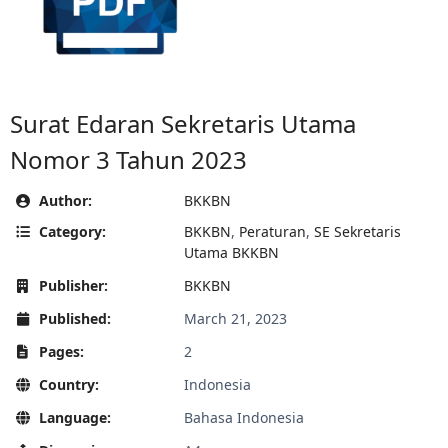
Surat Edaran Sekretaris Utama
Nomor 3 Tahun 2023
Author:
BKKBN
Category:
BKKBN
,
Peraturan
,
SE Sekretaris
Utama BKKBN
Publisher:
BKKBN
Published:
March 21, 2023
Pages:
2
Country:
Indonesia
Language:
Bahasa Indonesia