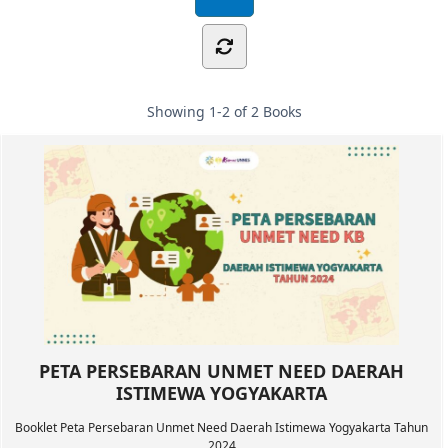
Showing
1-2 of 2
Books
PETA PERSEBARAN UNMET NEED DAERAH
ISTIMEWA YOGYAKARTA
Booklet Peta Persebaran Unmet Need Daerah Istimewa Yogyakarta Tahun
2024