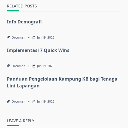
RELATED POSTS
Info Demografi
Documan
Jun 19, 2026
Implementasi 7 Quick Wins
Documan
Jun 19, 2026
Panduan Pengelolaan Kampung KB bagi Tenaga
Lini Lapangan
Documan
Jun 19, 2026
LEAVE A REPLY