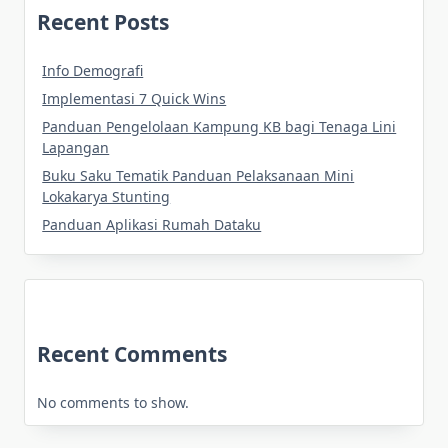
Recent Posts
Info Demografi
Implementasi 7 Quick Wins
Panduan Pengelolaan Kampung KB bagi Tenaga Lini
Lapangan
Buku Saku Tematik Panduan Pelaksanaan Mini
Lokakarya Stunting
Panduan Aplikasi Rumah Dataku
Recent Comments
No comments to show.