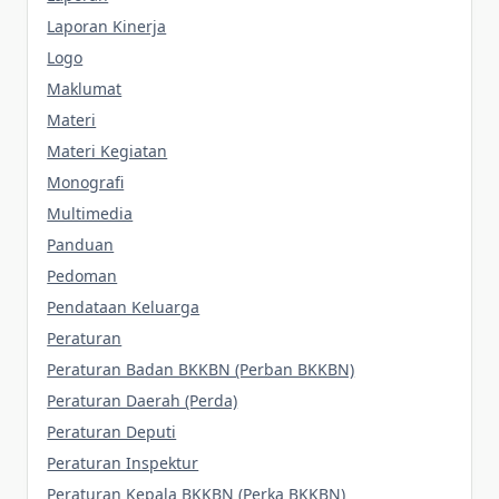
Laporan Kinerja
Logo
Maklumat
Materi
Materi Kegiatan
Monografi
Multimedia
Panduan
Pedoman
Pendataan Keluarga
Peraturan
Peraturan Badan BKKBN (Perban BKKBN)
Peraturan Daerah (Perda)
Peraturan Deputi
Peraturan Inspektur
Peraturan Kepala BKKBN (Perka BKKBN)