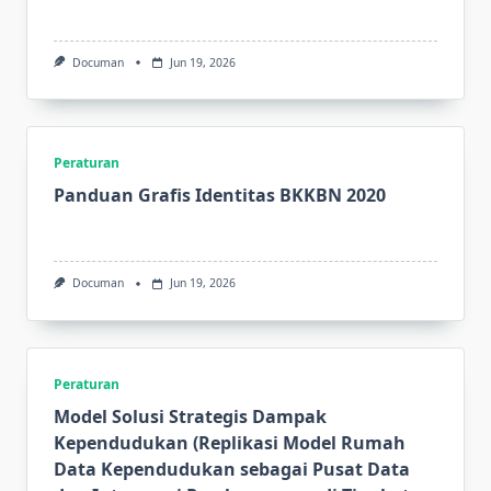
Documan
Jun 19, 2026
Peraturan
Panduan Grafis Identitas BKKBN 2020
Documan
Jun 19, 2026
Peraturan
Model Solusi Strategis Dampak
Kependudukan (Replikasi Model Rumah
Data Kependudukan sebagai Pusat Data