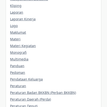
Kliping
Laporan
Laporan Kinerja
Logo
Maklumat
Materi
Materi Kegiatan
Monografi
Multimedia
Panduan
Pedoman
Pendataan Keluarga
Peraturan
Peraturan Badan BKKBN (Perban BKKBN)
Peraturan Daerah (Perda)
Peraturan Deputi