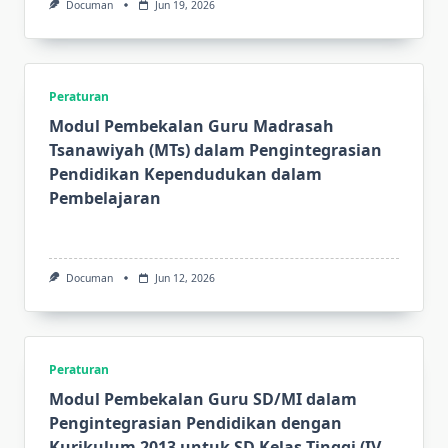
Documan
Jun 19, 2026
Peraturan
Modul Pembekalan Guru Madrasah
Tsanawiyah (MTs) dalam Pengintegrasian
Pendidikan Kependudukan dalam
Pembelajaran
Documan
Jun 12, 2026
Peraturan
Modul Pembekalan Guru SD/MI dalam
Pengintegrasian Pendidikan dengan
Kurikulum 2013 untuk SD Kelas Tinggi (IV-