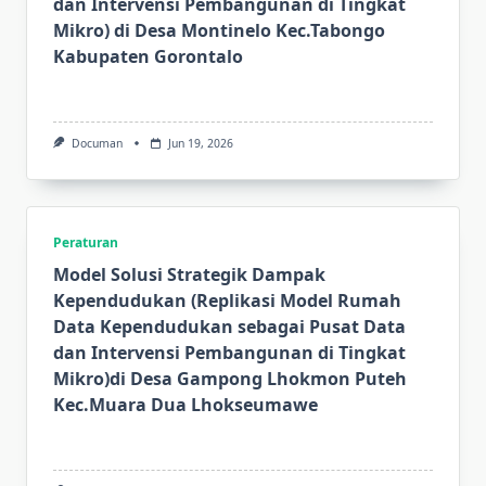
dan Intervensi Pembangunan di Tingkat
Mikro) di Desa Montinelo Kec.Tabongo
Kabupaten Gorontalo
Documan
Jun 19, 2026
Peraturan
Model Solusi Strategik Dampak
Kependudukan (Replikasi Model Rumah
Data Kependudukan sebagai Pusat Data
dan Intervensi Pembangunan di Tingkat
Mikro)di Desa Gampong Lhokmon Puteh
Kec.Muara Dua Lhokseumawe