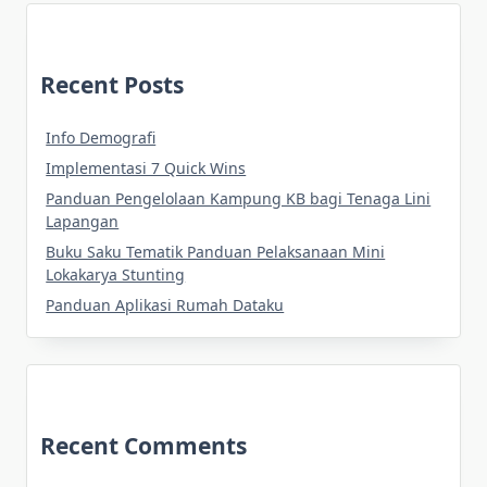
Recent Posts
Info Demografi
Implementasi 7 Quick Wins
Panduan Pengelolaan Kampung KB bagi Tenaga Lini
Lapangan
Buku Saku Tematik Panduan Pelaksanaan Mini
Lokakarya Stunting
Panduan Aplikasi Rumah Dataku
Recent Comments