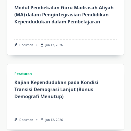
Modul Pembekalan Guru Madrasah Aliyah
(MA) dalam Pengintegrasian Pendidikan
Kependudukan dalam Pembelajaran
Documan
Jun 12, 2026
Peraturan
Kajian Kependudukan pada Kondisi
Transisi Demograsi Lanjut (Bonus
Demografi Menutup)
Documan
Jun 12, 2026