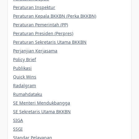
Peraturan Inspektur
Peraturan Kepala BKKBN (Perka BKKBN)
Peraturan Pemerintah (PP)
Peraturan Presiden (Perpres)
Peraturan Sekretaris Utama BKKBN
Perjanjian Kerjasama
Policy Brief
Publikasi
Quick Wins
Radalgram
Rumahdataku
SE Menteri Mendukbangga
SE Sekretaris Utama BKKBN
SIGA
SSGI
Standar Pelayanan