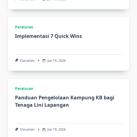
Peraturan
Implementasi 7 Quick Wins
Documan
Jun 19, 2026
Peraturan
Panduan Pengelolaan Kampung KB bagi
Tenaga Lini Lapangan
Documan
Jun 19, 2026