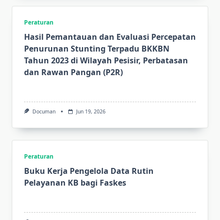
Peraturan
Hasil Pemantauan dan Evaluasi Percepatan
Penurunan Stunting Terpadu BKKBN
Tahun 2023 di Wilayah Pesisir, Perbatasan
dan Rawan Pangan (P2R)
Documan
Jun 19, 2026
Peraturan
Buku Kerja Pengelola Data Rutin
Pelayanan KB bagi Faskes