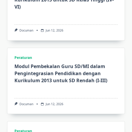
VI)
Documan
Jun 12, 2026
Peraturan
Modul Pembekalan Guru SD/MI dalam
Pengintegrasian Pendidikan dengan
Kurikulum 2013 untuk SD Rendah (I-III)
Documan
Jun 12, 2026
Peraturan