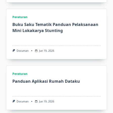
Peraturan
Buku Saku Tematik Panduan Pelaksanaan
Mini Lokakarya Stunting
Documan
Jun 19, 2026
Peraturan
Panduan Aplikasi Rumah Dataku
Documan
Jun 19, 2026