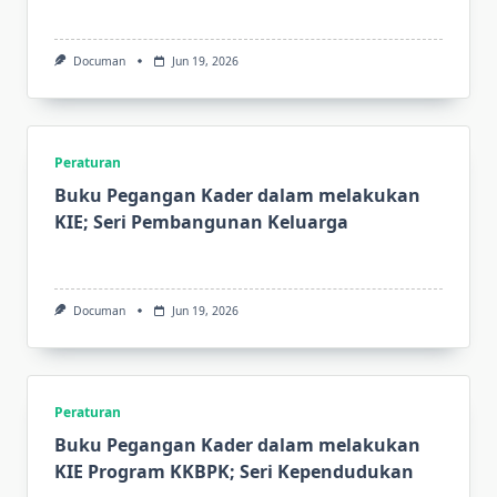
Documan
Jun 19, 2026
Peraturan
Buku Pegangan Kader dalam melakukan
KIE; Seri Pembangunan Keluarga
Documan
Jun 19, 2026
Peraturan
Buku Pegangan Kader dalam melakukan
KIE Program KKBPK; Seri Kependudukan