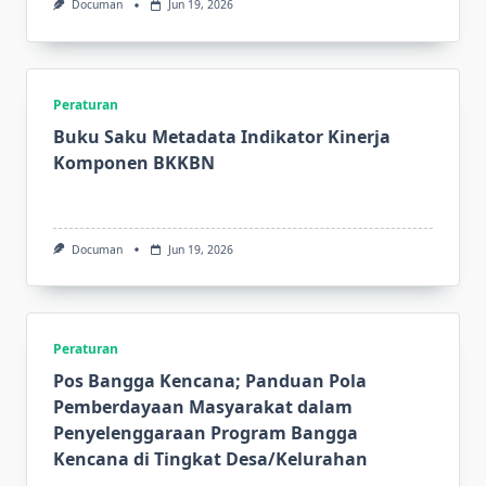
Documan
Jun 19, 2026
Peraturan
Buku Saku Metadata Indikator Kinerja
Komponen BKKBN
Documan
Jun 19, 2026
Peraturan
Pos Bangga Kencana; Panduan Pola
Pemberdayaan Masyarakat dalam
Penyelenggaraan Program Bangga
Kencana di Tingkat Desa/Kelurahan