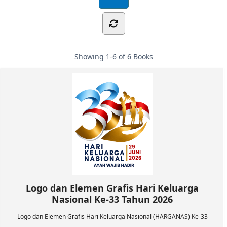
Showing
1-6 of 6
Books
Logo dan Elemen Grafis Hari Keluarga
Nasional Ke-33 Tahun 2026
Logo dan Elemen Grafis Hari Keluarga Nasional (HARGANAS) Ke-33