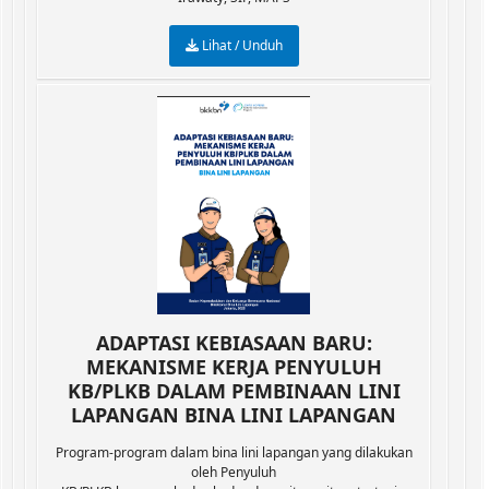
Lihat / Unduh
ADAPTASI KEBIASAAN BARU:
MEKANISME KERJA PENYULUH
KB/PLKB DALAM PEMBINAAN LINI
LAPANGAN BINA LINI LAPANGAN
Program-program dalam bina lini lapangan yang dilakukan
oleh Penyuluh