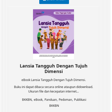
Lansia Tangguh Dengan Tujuh
Dimensi
eBook Lansia Tangguh Dengan Tujuh Dimensi.
Buku ini dapat dibaca secara online ataupun didownload.
Ukuran file dan kecepatan internet...
,
,
,
,
BKKBN
eBook
Panduan
Pedoman
Publikasi
BKKBN