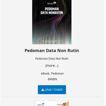
Pedoman Data Non Rutin
Pedoman Data Non Rutin
(more…)
,
eBook
Pedoman
BKKBN
Lihat / Unduh