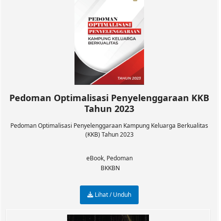
Pedoman Optimalisasi Penyelenggaraan KKB
Tahun 2023
Pedoman Optimalisasi Penyelenggaraan Kampung Keluarga Berkualitas
(KKB) Tahun 2023
eBook
,
Pedoman
BKKBN
Lihat / Unduh