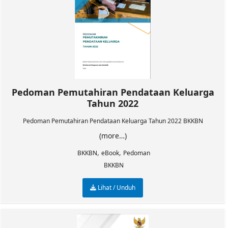
Pedoman Pemutahiran Pendataan Keluarga
Tahun 2022
Pedoman Pemutahiran Pendataan Keluarga Tahun 2022 BKKBN
(more…)
,
,
BKKBN
eBook
Pedoman
BKKBN
Lihat / Unduh