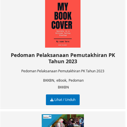
Pedoman Pelaksanaan Pemutakhiran PK
Tahun 2023
Pedoman Pelaksanaan Pemutakhiran PK Tahun 2023
,
,
BKKBN
eBook
Pedoman
BKKBN
Lihat / Unduh