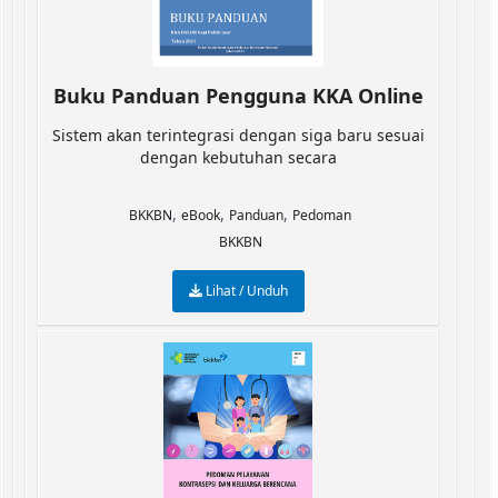
Buku Panduan Pengguna KKA Online
Sistem akan terintegrasi dengan siga baru sesuai
dengan kebutuhan secara
,
,
,
BKKBN
eBook
Panduan
Pedoman
BKKBN
Lihat / Unduh