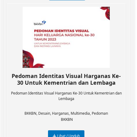
Pedoman Identitas Visual Harganas Ke-
30 Untuk Kementrian dan Lembaga
Pedoman Identitas Visual Harganas Ke-30 Untuk Kementrian dan
Lembaga
BKKBN
,
Desain
,
Harganas
,
Multimedia
,
Pedoman
BKKBN
Lihat / Unduh