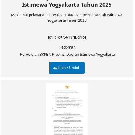
Istimewa Yogyakarta Tahun 2025
Maklumat pelayanan Perwakilan BKKBN Provinsi Daerah Istimewa
Yogyakarta Tahun 2025
[dflip id="5618"][/dflip]
Pedoman
Perwakilan BKKBN Provinsi Daerah Istimewa Yogyakarta
Lihat / Unduh