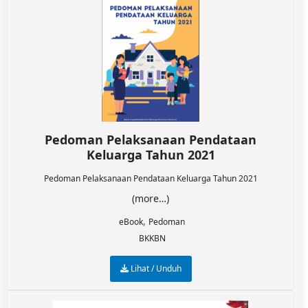
Pedoman Pelaksanaan Pendataan
Keluarga Tahun 2021
Pedoman Pelaksanaan Pendataan Keluarga Tahun 2021
(more…)
,
eBook
Pedoman
BKKBN
Lihat / Unduh