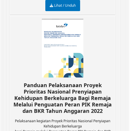
Lihat / Unduh
Panduan Pelaksanaan Proyek
Prioritas Nasional Prenyiapan
Kehidupan Berkeluarga Bagi Remaja
Melalui Penguatan Peran PIK Remaja
dan BKR Tahun Anggaran 2022
Pelaksanaan kegiatan Proyek Prioritas Nasional Penyiapan
Kehidupan Berkeluarga