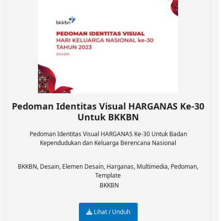
Pedoman Identitas Visual HARGANAS Ke-30
Untuk BKKBN
Pedoman Identitas Visual HARGANAS Ke-30 Untuk Badan
Kependudukan dan Keluarga Berencana Nasional
BKKBN
,
Desain
,
Elemen Desain
,
Harganas
,
Multimedia
,
Pedoman
,
Template
BKKBN
Lihat / Unduh